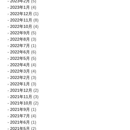
2023年2月
(5)
2023年1月
(4)
2022年12月
(1)
2022年11月
(8)
2022年10月
(4)
2022年9月
(5)
2022年8月
(3)
2022年7月
(1)
2022年6月
(6)
2022年5月
(5)
2022年4月
(4)
2022年3月
(4)
2022年2月
(3)
2022年1月
(3)
2021年12月
(2)
2021年11月
(3)
2021年10月
(2)
2021年9月
(1)
2021年7月
(4)
2021年6月
(1)
2021年5月
(2)