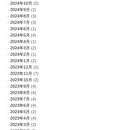
2024年10月
(2)
2024年9月
(2)
2024年8月
(3)
2024年7月
(3)
2024年6月
(1)
2024年5月
(4)
2024年4月
(1)
2024年3月
(2)
2024年2月
(1)
2024年1月
(2)
2023年12月
(1)
2023年11月
(7)
2023年10月
(2)
2023年9月
(4)
2023年8月
(4)
2023年7月
(4)
2023年6月
(4)
2023年5月
(2)
2023年4月
(4)
2023年3月
(2)