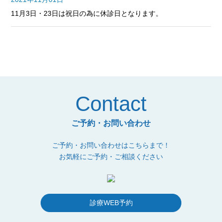
11月3日・23日は祝日の為に休診日となります。
Contact
ご予約・お問い合わせ
ご予約・お問い合わせはこちらまで！
お気軽にご予約・ご相談ください
診療WEB予約