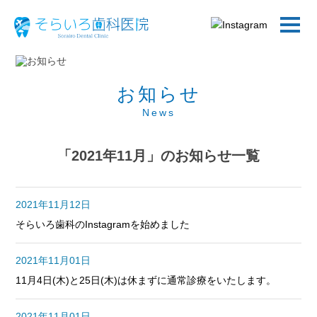
お知らせ
News
「2021年11月」のお知らせ一覧
2021年11月12日
そらいろ歯科のInstagramを始めました
2021年11月01日
11月4日(木)と25日(木)は休まずに通常診療をいたします。
2021年11月01日