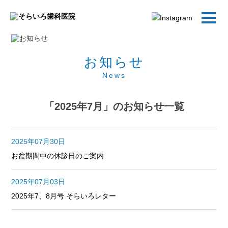
お知らせ
News
「2025年7月」のお知らせ一覧
2025年07月30日
お盆期間中の休診日のご案内
2025年07月03日
2025年7、8月号 そらいろレター