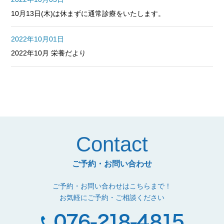
10月13日(木)は休まずに通常診療をいたします。
2022年10月01日
2022年10月 栄養だより
Contact
ご予約・お問い合わせ
ご予約・お問い合わせはこちらまで！
お気軽にご予約・ご相談ください