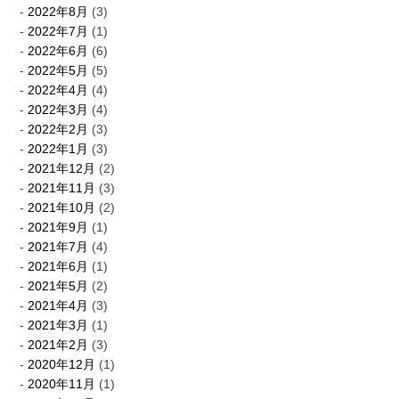
2022年8月
(3)
2022年7月
(1)
2022年6月
(6)
2022年5月
(5)
2022年4月
(4)
2022年3月
(4)
2022年2月
(3)
2022年1月
(3)
2021年12月
(2)
2021年11月
(3)
2021年10月
(2)
2021年9月
(1)
2021年7月
(4)
2021年6月
(1)
2021年5月
(2)
2021年4月
(3)
2021年3月
(1)
2021年2月
(3)
2020年12月
(1)
2020年11月
(1)