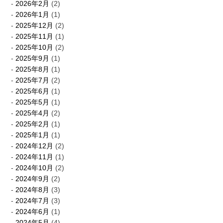
2026年2月
(2)
2026年1月
(1)
2025年12月
(2)
2025年11月
(1)
2025年10月
(2)
2025年9月
(1)
2025年8月
(1)
2025年7月
(2)
2025年6月
(1)
2025年5月
(1)
2025年4月
(2)
2025年2月
(1)
2025年1月
(1)
2024年12月
(2)
2024年11月
(1)
2024年10月
(2)
2024年9月
(2)
2024年8月
(3)
2024年7月
(3)
2024年6月
(1)
2024年5月
(4)