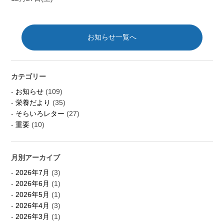
お知らせ一覧へ
カテゴリー
お知らせ
(109)
栄養だより
(35)
そらいろレター
(27)
重要
(10)
月別アーカイブ
2026年7月
(3)
2026年6月
(1)
2026年5月
(1)
2026年4月
(3)
2026年3月
(1)