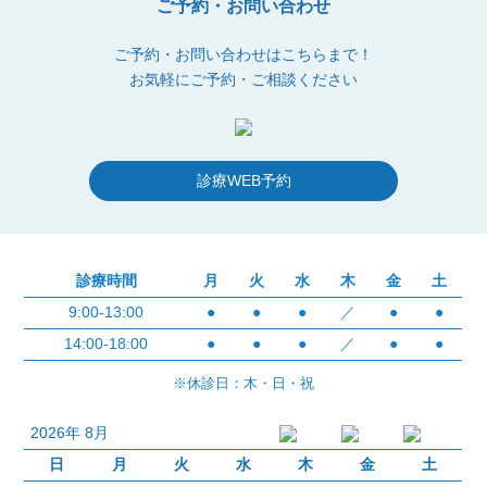
ご予約・お問い合わせ
ご予約・お問い合わせはこちらまで！
お気軽にご予約・ご相談ください
診療WEB予約
診療時間
月
火
水
木
金
土
9:00-13:00
●
●
●
／
●
●
14:00-18:00
●
●
●
／
●
●
※休診日：木・日・祝
2026年 8月
日
月
火
水
木
金
土