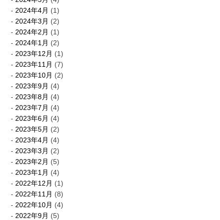
2024年4月
(1)
2024年3月
(2)
2024年2月
(1)
2024年1月
(2)
2023年12月
(1)
2023年11月
(7)
2023年10月
(2)
2023年9月
(4)
2023年8月
(4)
2023年7月
(4)
2023年6月
(4)
2023年5月
(2)
2023年4月
(4)
2023年3月
(2)
2023年2月
(5)
2023年1月
(4)
2022年12月
(1)
2022年11月
(8)
2022年10月
(4)
2022年9月
(5)