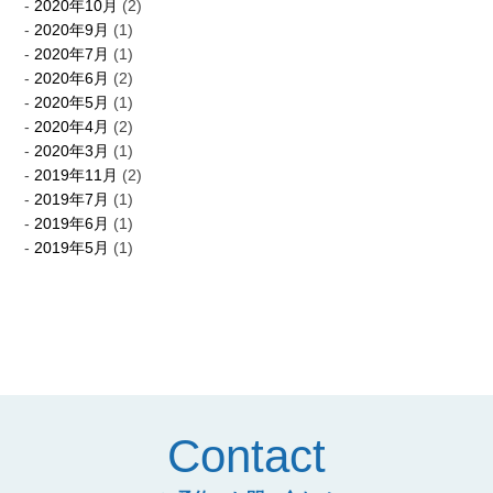
2020年10月
(2)
2020年9月
(1)
2020年7月
(1)
2020年6月
(2)
2020年5月
(1)
2020年4月
(2)
2020年3月
(1)
2019年11月
(2)
2019年7月
(1)
2019年6月
(1)
2019年5月
(1)
Contact