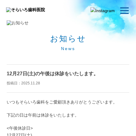
お知らせ
News
12月27日(土)の午後は休診をいたします。
投稿日：
2025.11.28
いつもそらいろ歯科をご愛顧頂きありがとうございます。
下記の日は午前は休診をいたします。
<午後休診日>
12月27日(土)