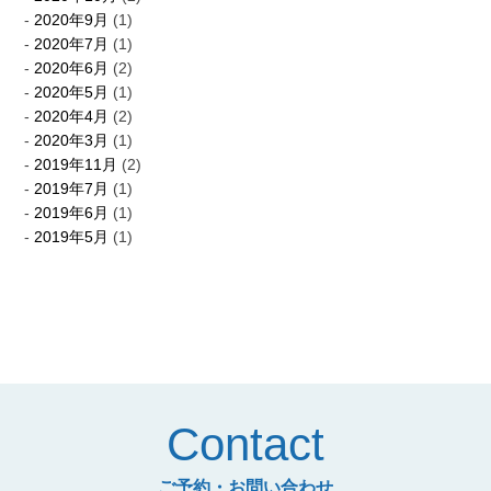
2020年9月
(1)
2020年7月
(1)
2020年6月
(2)
2020年5月
(1)
2020年4月
(2)
2020年3月
(1)
2019年11月
(2)
2019年7月
(1)
2019年6月
(1)
2019年5月
(1)
Contact
ご予約・お問い合わせ