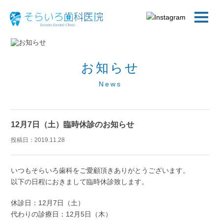
お知らせ
News
12月7日（土）臨時休診のお知らせ
投稿日：
2019.11.28
いつもそらいろ歯科をご愛顧頂きありがとうございます。
以下の日程におきまして臨時休診致します。
休診日：12月7日（土）
代わりの診療日：12月5日（木）