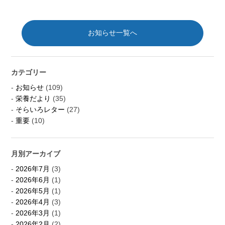
お知らせ一覧へ
カテゴリー
お知らせ
(109)
栄養だより
(35)
そらいろレター
(27)
重要
(10)
月別アーカイブ
2026年7月
(3)
2026年6月
(1)
2026年5月
(1)
2026年4月
(3)
2026年3月
(1)
2026年2月
(2)