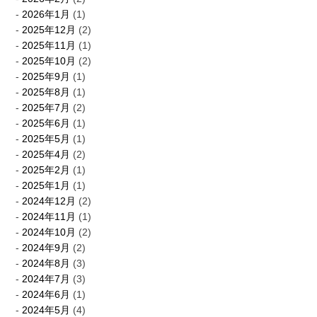
2026年1月
(1)
2025年12月
(2)
2025年11月
(1)
2025年10月
(2)
2025年9月
(1)
2025年8月
(1)
2025年7月
(2)
2025年6月
(1)
2025年5月
(1)
2025年4月
(2)
2025年2月
(1)
2025年1月
(1)
2024年12月
(2)
2024年11月
(1)
2024年10月
(2)
2024年9月
(2)
2024年8月
(3)
2024年7月
(3)
2024年6月
(1)
2024年5月
(4)