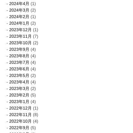
2024年4月
(1)
2024年3月
(2)
2024年2月
(1)
2024年1月
(2)
2023年12月
(1)
2023年11月
(7)
2023年10月
(2)
2023年9月
(4)
2023年8月
(4)
2023年7月
(4)
2023年6月
(4)
2023年5月
(2)
2023年4月
(4)
2023年3月
(2)
2023年2月
(5)
2023年1月
(4)
2022年12月
(1)
2022年11月
(8)
2022年10月
(4)
2022年9月
(5)