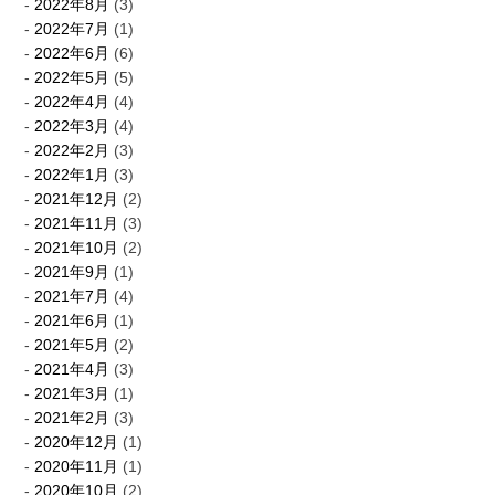
2022年8月
(3)
2022年7月
(1)
2022年6月
(6)
2022年5月
(5)
2022年4月
(4)
2022年3月
(4)
2022年2月
(3)
2022年1月
(3)
2021年12月
(2)
2021年11月
(3)
2021年10月
(2)
2021年9月
(1)
2021年7月
(4)
2021年6月
(1)
2021年5月
(2)
2021年4月
(3)
2021年3月
(1)
2021年2月
(3)
2020年12月
(1)
2020年11月
(1)
2020年10月
(2)