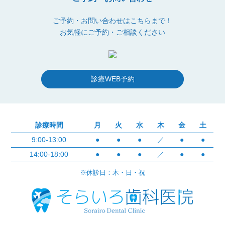
ご予約・お問い合わせはこちらまで！
お気軽にご予約・ご相談ください
診療WEB予約
診療時間
月
火
水
木
金
土
9:00-13:00
●
●
●
／
●
●
14:00-18:00
●
●
●
／
●
●
※休診日：木・日・祝