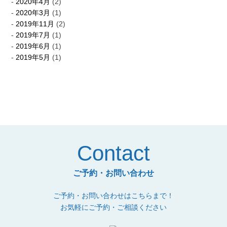
2020年4月
(2)
2020年3月
(1)
2019年11月
(2)
2019年7月
(1)
2019年6月
(1)
2019年5月
(1)
Contact
ご予約・お問い合わせ
ご予約・お問い合わせはこちらまで！
お気軽にご予約・ご相談ください