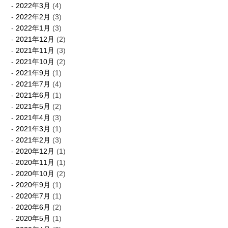
2022年3月
(4)
2022年2月
(3)
2022年1月
(3)
2021年12月
(2)
2021年11月
(3)
2021年10月
(2)
2021年9月
(1)
2021年7月
(4)
2021年6月
(1)
2021年5月
(2)
2021年4月
(3)
2021年3月
(1)
2021年2月
(3)
2020年12月
(1)
2020年11月
(1)
2020年10月
(2)
2020年9月
(1)
2020年7月
(1)
2020年6月
(2)
2020年5月
(1)