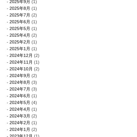
2025年9月
(1)
2025年8月
(1)
2025年7月
(2)
2025年6月
(1)
2025年5月
(1)
2025年4月
(2)
2025年2月
(1)
2025年1月
(1)
2024年12月
(2)
2024年11月
(1)
2024年10月
(2)
2024年9月
(2)
2024年8月
(3)
2024年7月
(3)
2024年6月
(1)
2024年5月
(4)
2024年4月
(1)
2024年3月
(2)
2024年2月
(1)
2024年1月
(2)
2023年12月
(1)