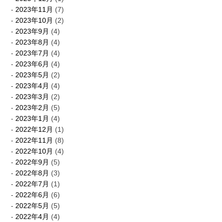
2023年11月
(7)
2023年10月
(2)
2023年9月
(4)
2023年8月
(4)
2023年7月
(4)
2023年6月
(4)
2023年5月
(2)
2023年4月
(4)
2023年3月
(2)
2023年2月
(5)
2023年1月
(4)
2022年12月
(1)
2022年11月
(8)
2022年10月
(4)
2022年9月
(5)
2022年8月
(3)
2022年7月
(1)
2022年6月
(6)
2022年5月
(5)
2022年4月
(4)