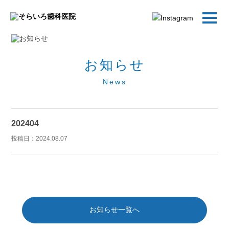
お知らせ
News
202404
投稿日：
2024.08.07
お知らせ一覧へ