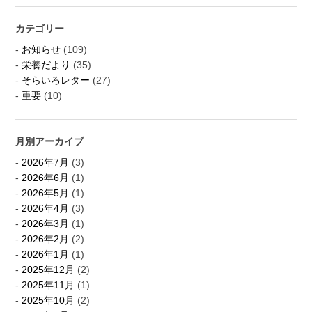
カテゴリー
お知らせ
(109)
栄養だより
(35)
そらいろレター
(27)
重要
(10)
月別アーカイブ
2026年7月
(3)
2026年6月
(1)
2026年5月
(1)
2026年4月
(3)
2026年3月
(1)
2026年2月
(2)
2026年1月
(1)
2025年12月
(2)
2025年11月
(1)
2025年10月
(2)