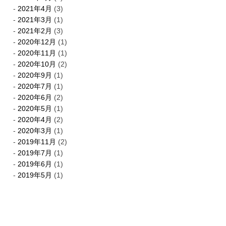
2021年4月
(3)
2021年3月
(1)
2021年2月
(3)
2020年12月
(1)
2020年11月
(1)
2020年10月
(2)
2020年9月
(1)
2020年7月
(1)
2020年6月
(2)
2020年5月
(1)
2020年4月
(2)
2020年3月
(1)
2019年11月
(2)
2019年7月
(1)
2019年6月
(1)
2019年5月
(1)