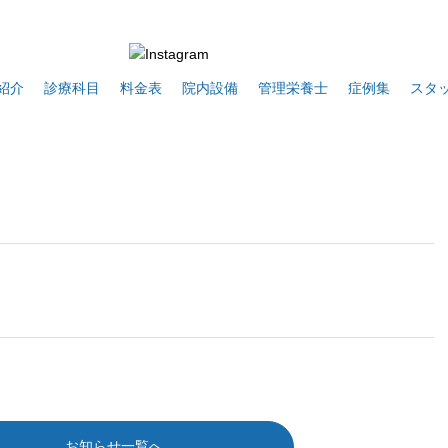
紹介
診療科目
料金表
院内設備
管理栄養士
症例集
スタ
お知らせ一覧へ