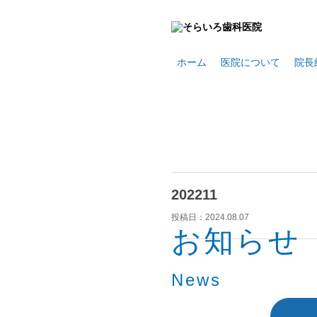
ホーム
医院について
院長
202211
投稿日：
2024.08.07
お知らせ
News