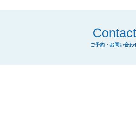
Contac
ご予約・お問い合わ