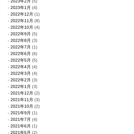
2023年2月
(5)
2023年1月
(4)
2022年12月
(1)
2022年11月
(8)
2022年10月
(4)
2022年9月
(5)
2022年8月
(3)
2022年7月
(1)
2022年6月
(6)
2022年5月
(5)
2022年4月
(4)
2022年3月
(4)
2022年2月
(3)
2022年1月
(3)
2021年12月
(2)
2021年11月
(3)
2021年10月
(2)
2021年9月
(1)
2021年7月
(4)
2021年6月
(1)
2021年5月
(2)