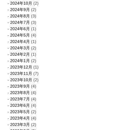
2024年10月
(2)
2024年9月
(2)
2024年8月
(3)
2024年7月
(3)
2024年6月
(1)
2024年5月
(4)
2024年4月
(1)
2024年3月
(2)
2024年2月
(1)
2024年1月
(2)
2023年12月
(1)
2023年11月
(7)
2023年10月
(2)
2023年9月
(4)
2023年8月
(4)
2023年7月
(4)
2023年6月
(4)
2023年5月
(2)
2023年4月
(4)
2023年3月
(2)