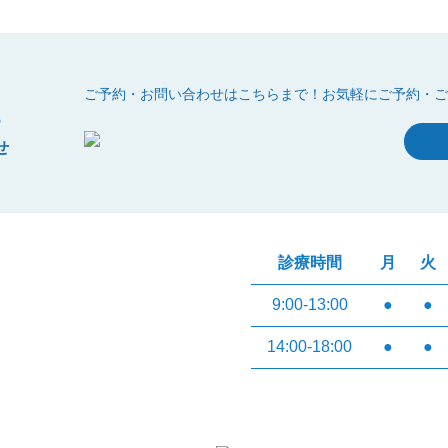
t
ご予約・お問い合わせはこちらまで！
お気軽にご予約・ご
せ
診療時間
月
火
9:00-13:00
●
●
14:00-18:00
●
●