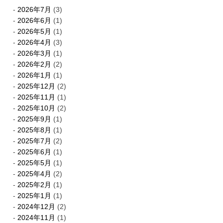
2026年7月
(3)
2026年6月
(1)
2026年5月
(1)
2026年4月
(3)
2026年3月
(1)
2026年2月
(2)
2026年1月
(1)
2025年12月
(2)
2025年11月
(1)
2025年10月
(2)
2025年9月
(1)
2025年8月
(1)
2025年7月
(2)
2025年6月
(1)
2025年5月
(1)
2025年4月
(2)
2025年2月
(1)
2025年1月
(1)
2024年12月
(2)
2024年11月
(1)