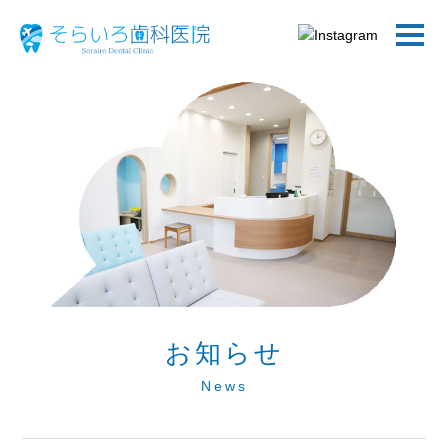
お知らせ
News