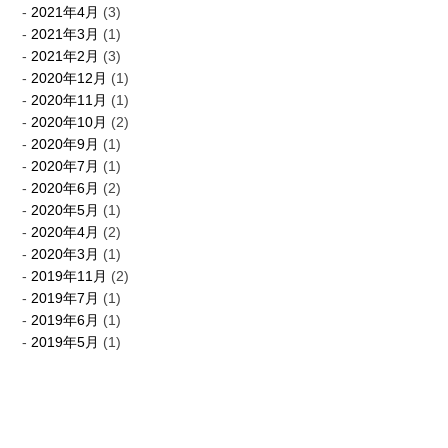
2021年4月
(3)
2021年3月
(1)
2021年2月
(3)
2020年12月
(1)
2020年11月
(1)
2020年10月
(2)
2020年9月
(1)
2020年7月
(1)
2020年6月
(2)
2020年5月
(1)
2020年4月
(2)
2020年3月
(1)
2019年11月
(2)
2019年7月
(1)
2019年6月
(1)
2019年5月
(1)