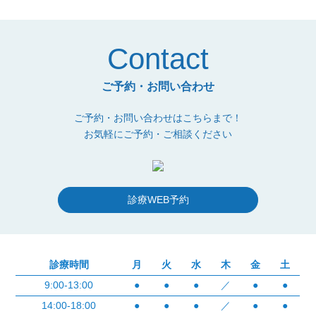
Contact
ご予約・お問い合わせ
ご予約・お問い合わせはこちらまで！
お気軽にご予約・ご相談ください
診療WEB予約
診療時間
月
火
水
木
金
土
9:00-13:00
●
●
●
／
●
●
14:00-18:00
●
●
●
／
●
●