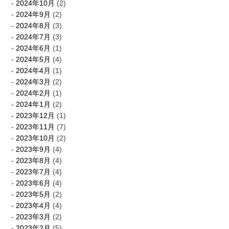
2024年10月
(2)
2024年9月
(2)
2024年8月
(3)
2024年7月
(3)
2024年6月
(1)
2024年5月
(4)
2024年4月
(1)
2024年3月
(2)
2024年2月
(1)
2024年1月
(2)
2023年12月
(1)
2023年11月
(7)
2023年10月
(2)
2023年9月
(4)
2023年8月
(4)
2023年7月
(4)
2023年6月
(4)
2023年5月
(2)
2023年4月
(4)
2023年3月
(2)
2023年2月
(5)