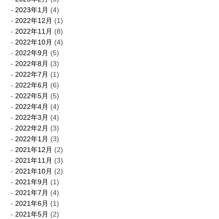
2023年1月
(4)
2022年12月
(1)
2022年11月
(8)
2022年10月
(4)
2022年9月
(5)
2022年8月
(3)
2022年7月
(1)
2022年6月
(6)
2022年5月
(5)
2022年4月
(4)
2022年3月
(4)
2022年2月
(3)
2022年1月
(3)
2021年12月
(2)
2021年11月
(3)
2021年10月
(2)
2021年9月
(1)
2021年7月
(4)
2021年6月
(1)
2021年5月
(2)