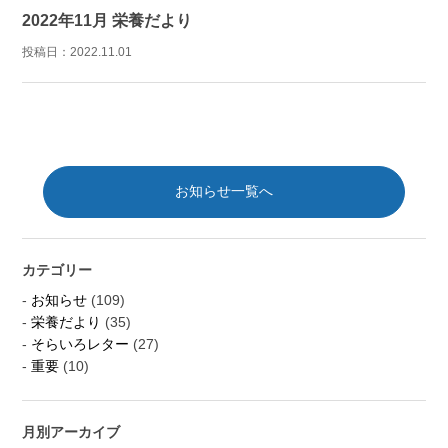
2022年11月 栄養だより
投稿日：
2022.11.01
お知らせ一覧へ
カテゴリー
お知らせ
(109)
栄養だより
(35)
そらいろレター
(27)
重要
(10)
月別アーカイブ