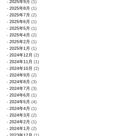
2025年9月
(1)
2025年8月
(1)
2025年7月
(2)
2025年6月
(1)
2025年5月
(1)
2025年4月
(2)
2025年2月
(1)
2025年1月
(1)
2024年12月
(2)
2024年11月
(1)
2024年10月
(2)
2024年9月
(2)
2024年8月
(3)
2024年7月
(3)
2024年6月
(1)
2024年5月
(4)
2024年4月
(1)
2024年3月
(2)
2024年2月
(1)
2024年1月
(2)
2023年12月
(1)