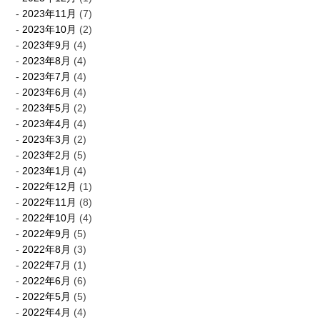
2023年11月
(7)
2023年10月
(2)
2023年9月
(4)
2023年8月
(4)
2023年7月
(4)
2023年6月
(4)
2023年5月
(2)
2023年4月
(4)
2023年3月
(2)
2023年2月
(5)
2023年1月
(4)
2022年12月
(1)
2022年11月
(8)
2022年10月
(4)
2022年9月
(5)
2022年8月
(3)
2022年7月
(1)
2022年6月
(6)
2022年5月
(5)
2022年4月
(4)