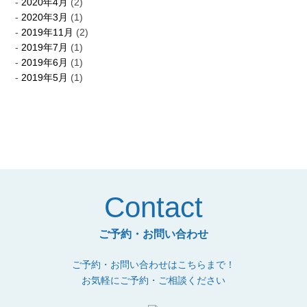
2020年4月
(2)
2020年3月
(1)
2019年11月
(2)
2019年7月
(1)
2019年6月
(1)
2019年5月
(1)
Contact
ご予約・お問い合わせ
ご予約・お問い合わせはこちらまで！
お気軽にご予約・ご相談ください