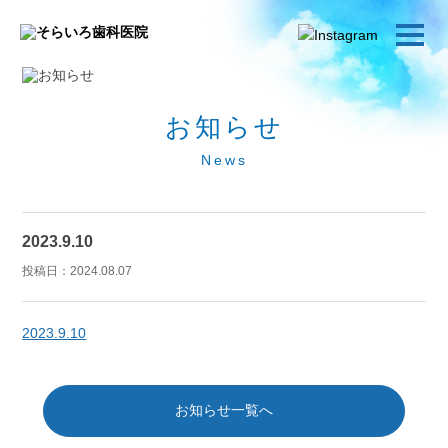
お知らせ
News
2023.9.10
投稿日：
2024.08.07
2023.9.10
お知らせ一覧へ