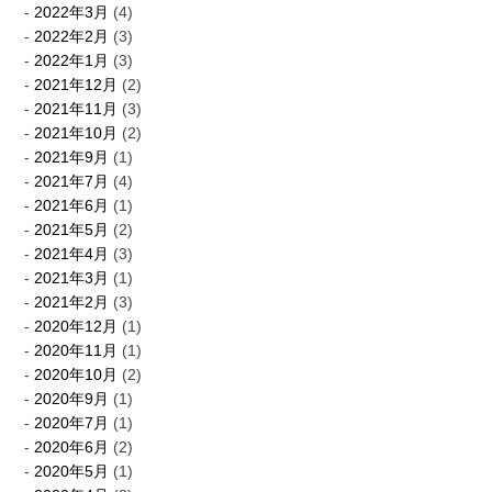
2022年3月
(4)
2022年2月
(3)
2022年1月
(3)
2021年12月
(2)
2021年11月
(3)
2021年10月
(2)
2021年9月
(1)
2021年7月
(4)
2021年6月
(1)
2021年5月
(2)
2021年4月
(3)
2021年3月
(1)
2021年2月
(3)
2020年12月
(1)
2020年11月
(1)
2020年10月
(2)
2020年9月
(1)
2020年7月
(1)
2020年6月
(2)
2020年5月
(1)