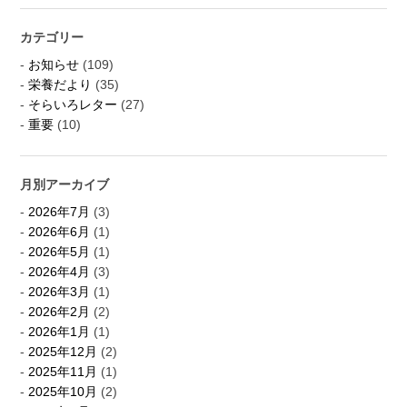
カテゴリー
お知らせ
(109)
栄養だより
(35)
そらいろレター
(27)
重要
(10)
月別アーカイブ
2026年7月
(3)
2026年6月
(1)
2026年5月
(1)
2026年4月
(3)
2026年3月
(1)
2026年2月
(2)
2026年1月
(1)
2025年12月
(2)
2025年11月
(1)
2025年10月
(2)