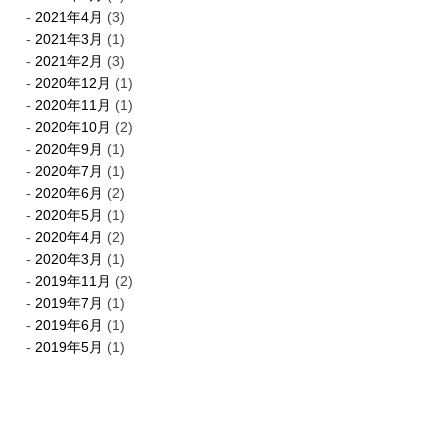
2021年4月
(3)
2021年3月
(1)
2021年2月
(3)
2020年12月
(1)
2020年11月
(1)
2020年10月
(2)
2020年9月
(1)
2020年7月
(1)
2020年6月
(2)
2020年5月
(1)
2020年4月
(2)
2020年3月
(1)
2019年11月
(2)
2019年7月
(1)
2019年6月
(1)
2019年5月
(1)