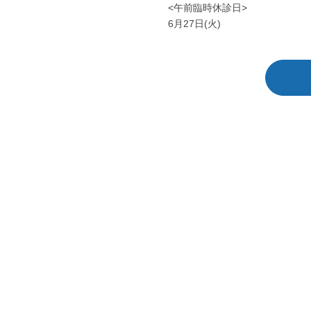
<午前臨時休診日>
6月27日(火)