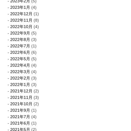
2023年2月
(5)
2023年1月
(4)
2022年12月
(1)
2022年11月
(8)
2022年10月
(4)
2022年9月
(5)
2022年8月
(3)
2022年7月
(1)
2022年6月
(6)
2022年5月
(5)
2022年4月
(4)
2022年3月
(4)
2022年2月
(3)
2022年1月
(3)
2021年12月
(2)
2021年11月
(3)
2021年10月
(2)
2021年9月
(1)
2021年7月
(4)
2021年6月
(1)
2021年5月
(2)