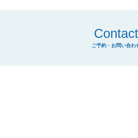
Contac
ご予約・お問い合わ