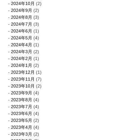
2024年10月
(2)
2024年9月
(2)
2024年8月
(3)
2024年7月
(3)
2024年6月
(1)
2024年5月
(4)
2024年4月
(1)
2024年3月
(2)
2024年2月
(1)
2024年1月
(2)
2023年12月
(1)
2023年11月
(7)
2023年10月
(2)
2023年9月
(4)
2023年8月
(4)
2023年7月
(4)
2023年6月
(4)
2023年5月
(2)
2023年4月
(4)
2023年3月
(2)