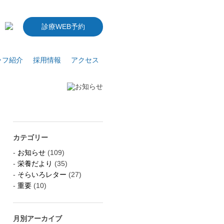
診療WEB予約
ッフ紹介
採用情報
アクセス
カテゴリー
お知らせ
(109)
栄養だより
(35)
そらいろレター
(27)
重要
(10)
月別アーカイブ