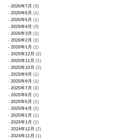
2026年7月
(3)
2026年6月
(1)
2026年5月
(1)
2026年4月
(3)
2026年3月
(1)
2026年2月
(2)
2026年1月
(1)
2025年12月
(2)
2025年11月
(1)
2025年10月
(2)
2025年9月
(1)
2025年8月
(1)
2025年7月
(2)
2025年6月
(1)
2025年5月
(1)
2025年4月
(2)
2025年2月
(1)
2025年1月
(1)
2024年12月
(2)
2024年11月
(1)