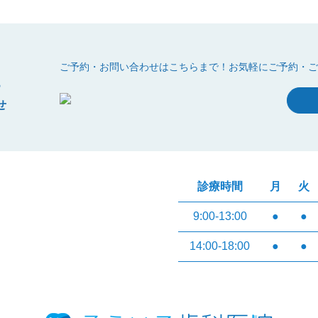
t
ご予約・お問い合わせはこちらまで！
お気軽にご予約・ご
せ
診療時間
月
火
9:00-13:00
●
●
14:00-18:00
●
●