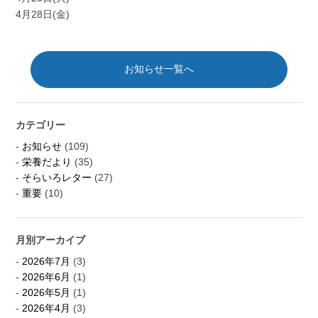
4月28日(金)
お知らせ一覧へ
カテゴリー
お知らせ
(109)
栄養だより
(35)
そらいろレター
(27)
重要
(10)
月別アーカイブ
2026年7月
(3)
2026年6月
(1)
2026年5月
(1)
2026年4月
(3)