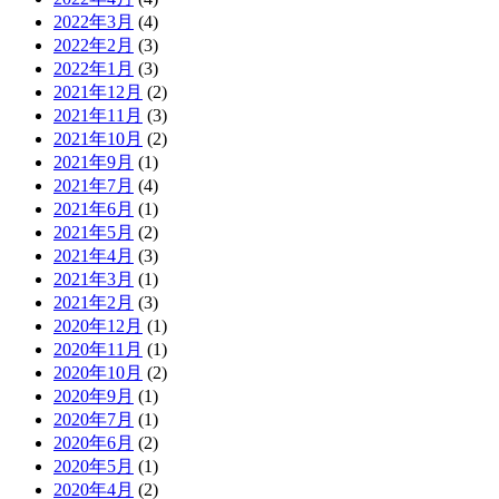
2022年3月
(4)
2022年2月
(3)
2022年1月
(3)
2021年12月
(2)
2021年11月
(3)
2021年10月
(2)
2021年9月
(1)
2021年7月
(4)
2021年6月
(1)
2021年5月
(2)
2021年4月
(3)
2021年3月
(1)
2021年2月
(3)
2020年12月
(1)
2020年11月
(1)
2020年10月
(2)
2020年9月
(1)
2020年7月
(1)
2020年6月
(2)
2020年5月
(1)
2020年4月
(2)