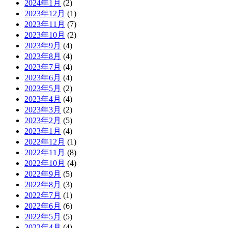
2024年1月
(2)
2023年12月
(1)
2023年11月
(7)
2023年10月
(2)
2023年9月
(4)
2023年8月
(4)
2023年7月
(4)
2023年6月
(4)
2023年5月
(2)
2023年4月
(4)
2023年3月
(2)
2023年2月
(5)
2023年1月
(4)
2022年12月
(1)
2022年11月
(8)
2022年10月
(4)
2022年9月
(5)
2022年8月
(3)
2022年7月
(1)
2022年6月
(6)
2022年5月
(5)
2022年4月
(4)