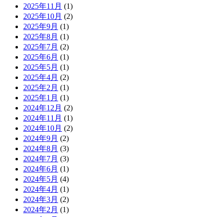
2025年11月
(1)
2025年10月
(2)
2025年9月
(1)
2025年8月
(1)
2025年7月
(2)
2025年6月
(1)
2025年5月
(1)
2025年4月
(2)
2025年2月
(1)
2025年1月
(1)
2024年12月
(2)
2024年11月
(1)
2024年10月
(2)
2024年9月
(2)
2024年8月
(3)
2024年7月
(3)
2024年6月
(1)
2024年5月
(4)
2024年4月
(1)
2024年3月
(2)
2024年2月
(1)