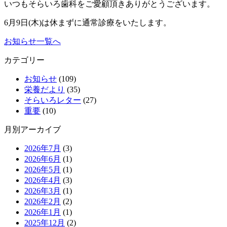
いつもそらいろ歯科をご愛顧頂きありがとうございます。
6月9日(木)は休まずに通常診療をいたします。
お知らせ一覧へ
カテゴリー
お知らせ
(109)
栄養だより
(35)
そらいろレター
(27)
重要
(10)
月別アーカイブ
2026年7月
(3)
2026年6月
(1)
2026年5月
(1)
2026年4月
(3)
2026年3月
(1)
2026年2月
(2)
2026年1月
(1)
2025年12月
(2)