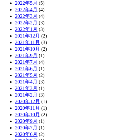
2022年5月
(5)
2022年4月
(4)
2022年3月
(4)
2022年2月
(3)
2022年1月
(3)
2021年12月
(2)
2021年11月
(3)
2021年10月
(2)
2021年9月
(1)
2021年7月
(4)
2021年6月
(1)
2021年5月
(2)
2021年4月
(3)
2021年3月
(1)
2021年2月
(3)
2020年12月
(1)
2020年11月
(1)
2020年10月
(2)
2020年9月
(1)
2020年7月
(1)
2020年6月
(2)