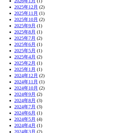
2026年1月
(1)
2025年12月
(2)
2025年11月
(1)
2025年10月
(2)
2025年9月
(1)
2025年8月
(1)
2025年7月
(2)
2025年6月
(1)
2025年5月
(1)
2025年4月
(2)
2025年2月
(1)
2025年1月
(1)
2024年12月
(2)
2024年11月
(1)
2024年10月
(2)
2024年9月
(2)
2024年8月
(3)
2024年7月
(3)
2024年6月
(1)
2024年5月
(4)
2024年4月
(1)
2024年3月
(2)