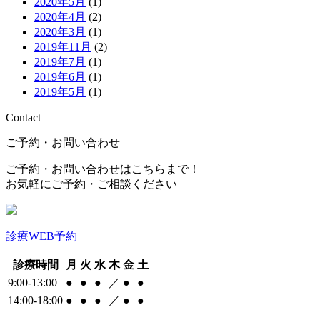
2020年5月
(1)
2020年4月
(2)
2020年3月
(1)
2019年11月
(2)
2019年7月
(1)
2019年6月
(1)
2019年5月
(1)
Contact
ご予約・お問い合わせ
ご予約・お問い合わせはこちらまで！
お気軽にご予約・ご相談ください
診療WEB予約
診療時間
月
火
水
木
金
土
9:00-13:00
●
●
●
／
●
●
14:00-18:00
●
●
●
／
●
●