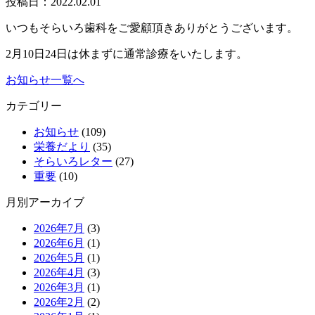
投稿日：
2022.02.01
いつもそらいろ歯科をご愛顧頂きありがとうございます。
2月10日24日は休まずに通常診療をいたします。
お知らせ一覧へ
カテゴリー
お知らせ
(109)
栄養だより
(35)
そらいろレター
(27)
重要
(10)
月別アーカイブ
2026年7月
(3)
2026年6月
(1)
2026年5月
(1)
2026年4月
(3)
2026年3月
(1)
2026年2月
(2)