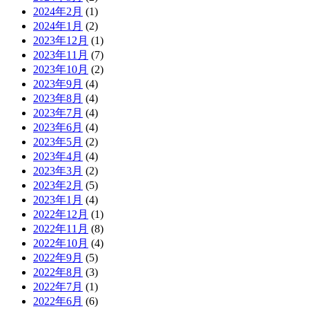
2024年2月
(1)
2024年1月
(2)
2023年12月
(1)
2023年11月
(7)
2023年10月
(2)
2023年9月
(4)
2023年8月
(4)
2023年7月
(4)
2023年6月
(4)
2023年5月
(2)
2023年4月
(4)
2023年3月
(2)
2023年2月
(5)
2023年1月
(4)
2022年12月
(1)
2022年11月
(8)
2022年10月
(4)
2022年9月
(5)
2022年8月
(3)
2022年7月
(1)
2022年6月
(6)