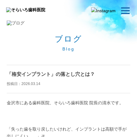
ブログ
Blog
「格安インプラント」の落とし穴とは？
投稿日：
2026.03.14
金沢市にある歯科医院、そらいろ歯科医院 院長の清水です。
「失った歯を取り戻したいけれど、インプラントは高額で手が
出しにくい……」そ