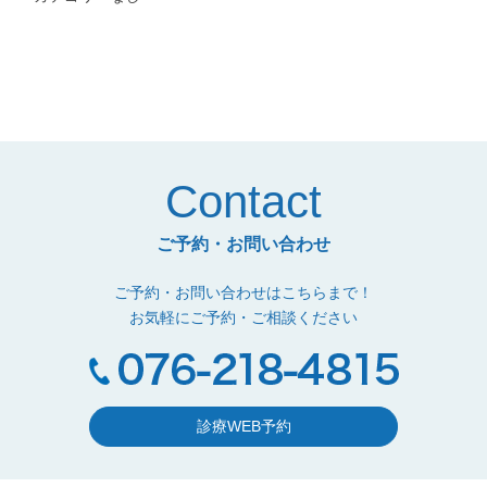
Contact
ご予約・お問い合わせ
ご予約・お問い合わせはこちらまで！
お気軽にご予約・ご相談ください
診療WEB予約