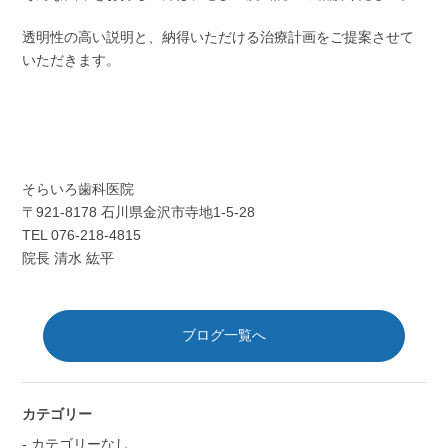
透明性の高い説明と、納得いただける治療計画をご提案させて
いただきます。
そらいろ歯科医院
〒921-8178 石川県金沢市寺地1-5-28
TEL 076-218-4815
院長 清水 紘平
ブログ一覧へ
カテゴリー
カテゴリーなし