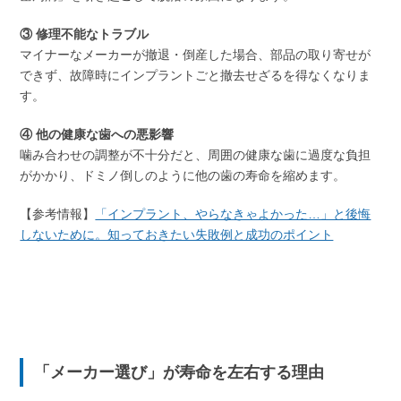
③ 修理不能なトラブル
マイナーなメーカーが撤退・倒産した場合、部品の取り寄せが
できず、故障時にインプラントごと撤去せざるを得なくなりま
す。
④ 他の健康な歯への悪影響
噛み合わせの調整が不十分だと、周囲の健康な歯に過度な負担
がかかり、ドミノ倒しのように他の歯の寿命を縮めます。
【参考情報】
「インプラント、やらなきゃよかった…」と後悔
しないために。知っておきたい失敗例と成功のポイント
「メーカー選び」が寿命を左右する理由