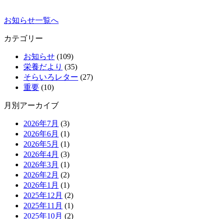
お知らせ一覧へ
カテゴリー
お知らせ
(109)
栄養だより
(35)
そらいろレター
(27)
重要
(10)
月別アーカイブ
2026年7月
(3)
2026年6月
(1)
2026年5月
(1)
2026年4月
(3)
2026年3月
(1)
2026年2月
(2)
2026年1月
(1)
2025年12月
(2)
2025年11月
(1)
2025年10月
(2)