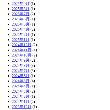
2025年9月
(1)
2025年8月
(1)
2025年7月
(2)
2025年6月
(1)
2025年5月
(1)
2025年4月
(2)
2025年2月
(1)
2025年1月
(1)
2024年12月
(2)
2024年11月
(1)
2024年10月
(2)
2024年9月
(2)
2024年8月
(3)
2024年7月
(3)
2024年6月
(1)
2024年5月
(4)
2024年4月
(1)
2024年3月
(2)
2024年2月
(1)
2024年1月
(2)
2023年12月
(1)