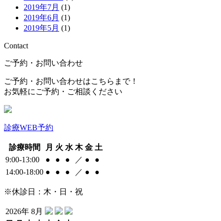
2019年7月
(1)
2019年6月
(1)
2019年5月
(1)
Contact
ご予約・お問い合わせ
ご予約・お問い合わせはこちらまで！
お気軽にご予約・ご相談ください
診療WEB予約
診療時間
月
火
水
木
金
土
9:00-13:00
●
●
●
／
●
●
14:00-18:00
●
●
●
／
●
●
※休診日：木・日・祝
2026年 8月