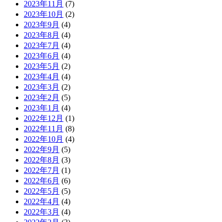
2023年11月
(7)
2023年10月
(2)
2023年9月
(4)
2023年8月
(4)
2023年7月
(4)
2023年6月
(4)
2023年5月
(2)
2023年4月
(4)
2023年3月
(2)
2023年2月
(5)
2023年1月
(4)
2022年12月
(1)
2022年11月
(8)
2022年10月
(4)
2022年9月
(5)
2022年8月
(3)
2022年7月
(1)
2022年6月
(6)
2022年5月
(5)
2022年4月
(4)
2022年3月
(4)